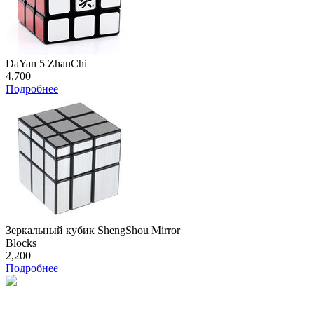
DaYan 5 ZhanChi
4,700
Подробнее
Зеркальный кубик ShengShou Mirror
Blocks
2,200
Подробнее