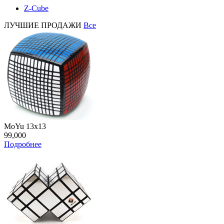
Z-Cube
ЛУЧШИЕ ПРОДАЖИ
Все
MoYu 13x13
99,000
Подробнее