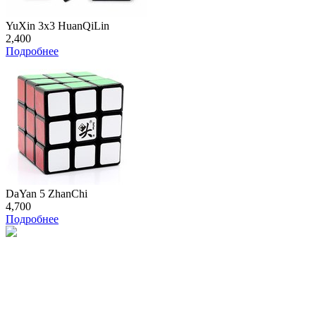
YuXin 3x3 HuanQiLin
2,400
Подробнее
DaYan 5 ZhanChi
4,700
Подробнее