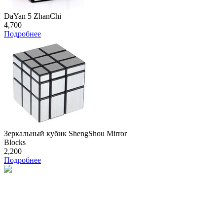
DaYan 5 ZhanChi
4,700
Подробнее
Зеркальный кубик ShengShou Mirror
Blocks
2,200
Подробнее