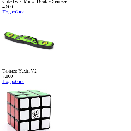
CubeTwist Mirror Double-Siamese
4,600
Подробнее
Таймер Yuxin V2
7,800
Подробнее