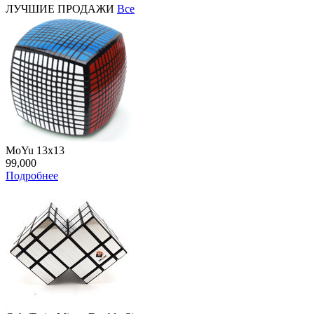
ЛУЧШИЕ ПРОДАЖИ
Все
MoYu 13x13
99,000
Подробнее