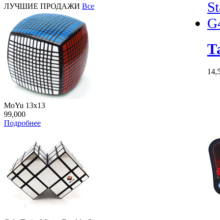
ЛУЧШИЕ ПРОДАЖИ
Все
Т
14,
MoYu 13x13
99,000
Подробнее