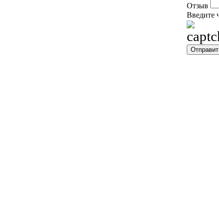
Отзыв
Введите 