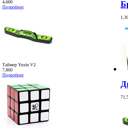
Б
4,600
Подробнее
1,3
Таймер Yuxin V2
7,800
Подробнее
Д
71,