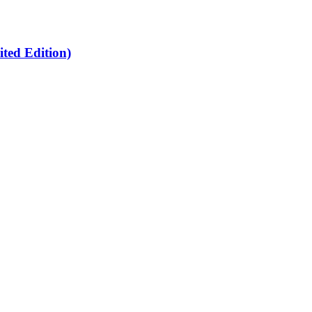
ed Edition)