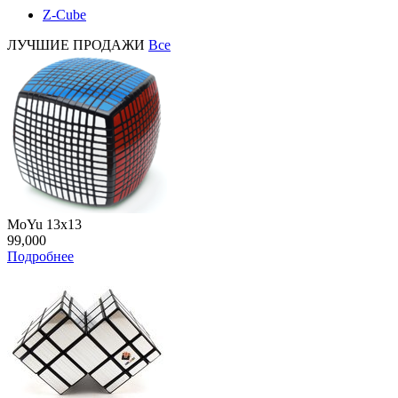
Z-Cube
ЛУЧШИЕ ПРОДАЖИ
Все
MoYu 13x13
99,000
Подробнее