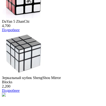
DaYan 5 ZhanChi
4,700
Подробнее
Зеркальный кубик ShengShou Mirror
Blocks
2,200
Подробнее