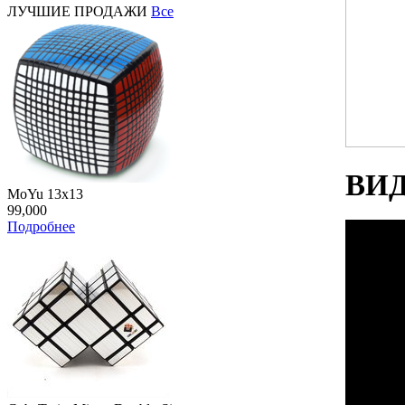
ЛУЧШИЕ ПРОДАЖИ
Все
ВИ
MoYu 13x13
99,000
Подробнее