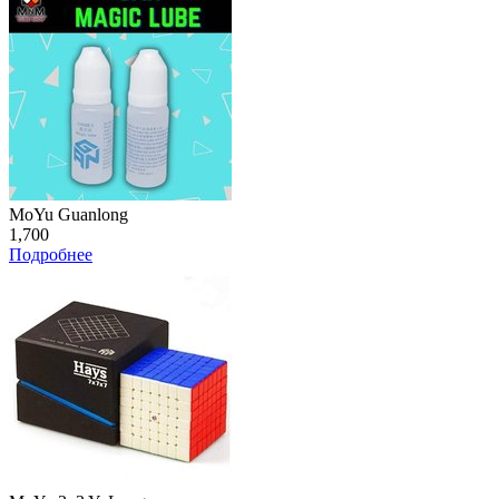
MoYu Guanlong
1,700
Подробнее