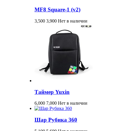
MF8 Square-1 (v2)
3,500
3,900
Нет в наличии
Таймер Yuxin
6,000
7,000
Нет в наличии
Шар Рубика 360