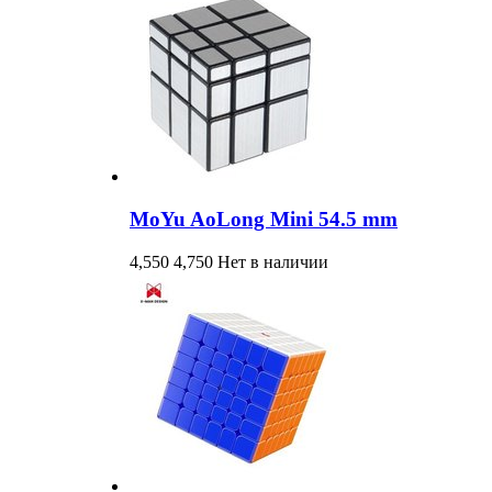
MoYu AoLong Mini 54.5 mm
4,550
4,750
Нет в наличии