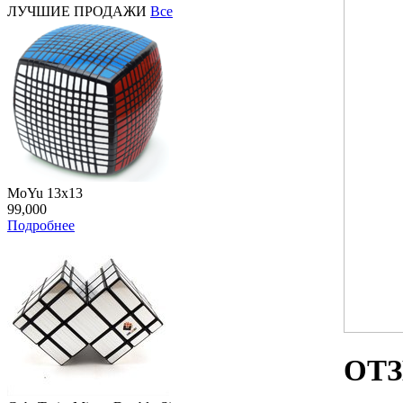
ЛУЧШИЕ ПРОДАЖИ
Все
MoYu 13x13
99,000
Подробнее
ОТ