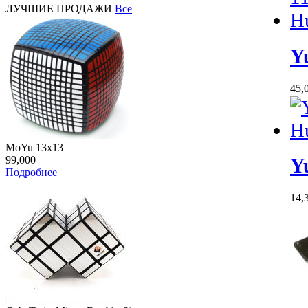
ЛУЧШИЕ ПРОДАЖИ
Все
Y
45,
MoYu 13x13
99,000
Y
Подробнее
14,