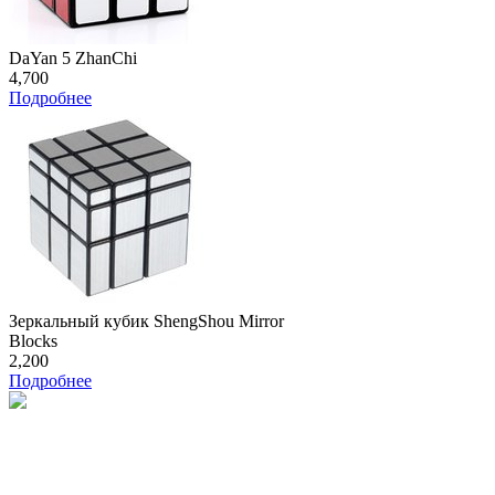
DaYan 5 ZhanChi
4,700
Подробнее
Зеркальный кубик ShengShou Mirror
Blocks
2,200
Подробнее