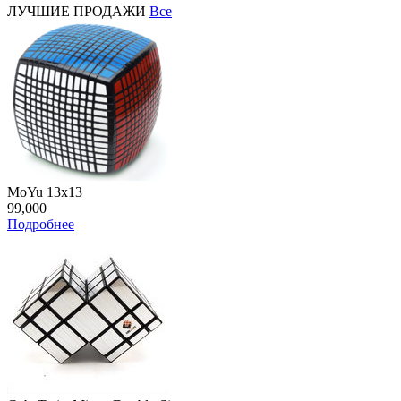
ЛУЧШИЕ ПРОДАЖИ
Все
MoYu 13x13
99,000
Подробнее