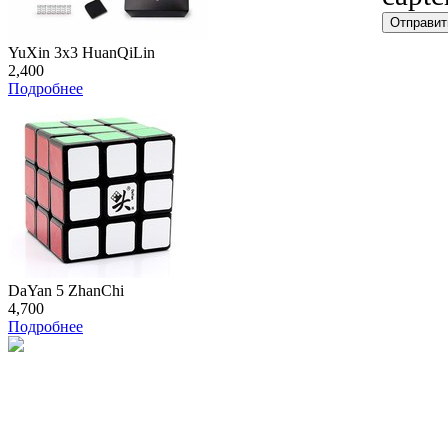
YuXin 3x3 HuanQiLin
2,400
Подробнее
DaYan 5 ZhanChi
4,700
Подробнее