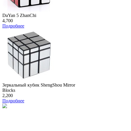
DaYan 5 ZhanChi
4,700
Подробнее
Зеркальный кубик ShengShou Mirror
Blocks
2,200
Подробнее