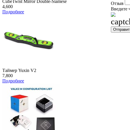
CubeTwist Mirror Double-Siamese
Отзыв
4,600
Введите 
Подробнее
Таймер Yuxin V2
7,800
Подробнее