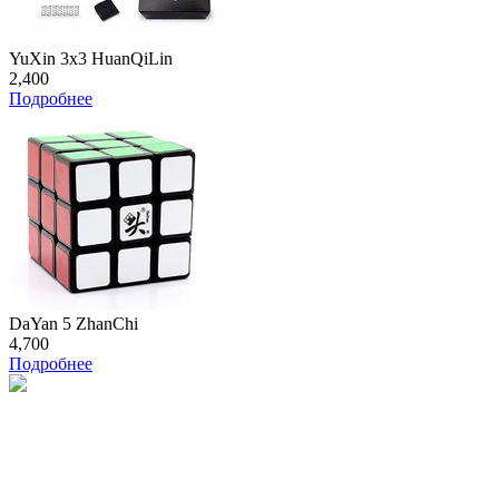
YuXin 3x3 HuanQiLin
2,400
Подробнее
DaYan 5 ZhanChi
4,700
Подробнее