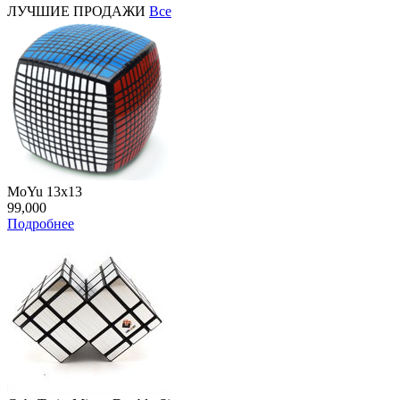
ЛУЧШИЕ ПРОДАЖИ
Все
MoYu 13x13
99,000
Подробнее