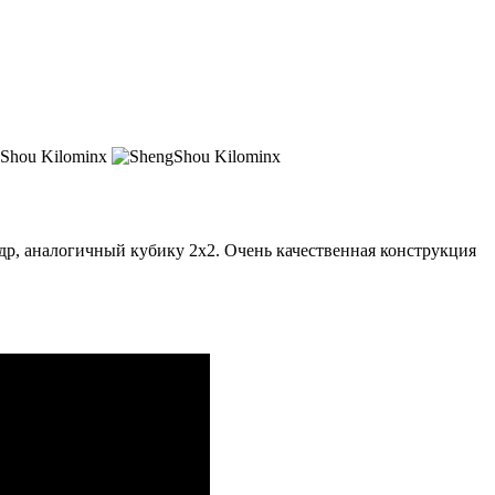
эдр, аналогичный кубику 2х2. Очень качественная конструкция