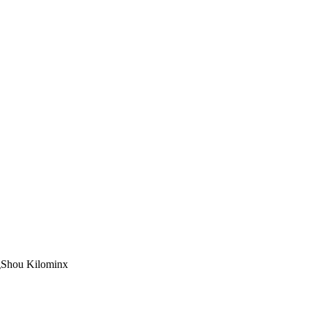
Shou Kilominx