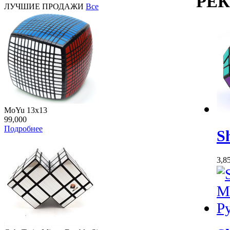
РЕ
ЛУЧШИЕ ПРОДАЖИ
Все
MoYu 13x13
99,000
Подробнее
S
3,8