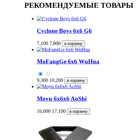
РЕКОМЕНДУЕМЫЕ ТОВАРЫ
Cyclone Boys 6x6 G6
7,100
7,800
MoFangGe 6x6 WuHua
9,300
10,200
Moyu 6x6x6 AoShi
16,000
17,100