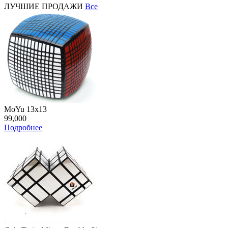
ЛУЧШИЕ ПРОДАЖИ
Все
MoYu 13x13
99,000
Подробнее