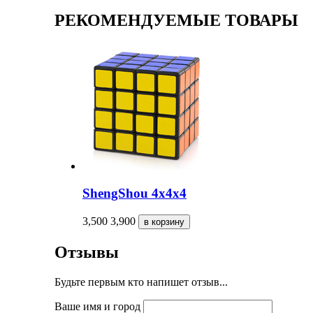
РЕКОМЕНДУЕМЫЕ ТОВАРЫ
ShengShou 4x4x4
3,500
3,900
Отзывы
Будьте первым кто напишет отзыв...
Ваше имя и город