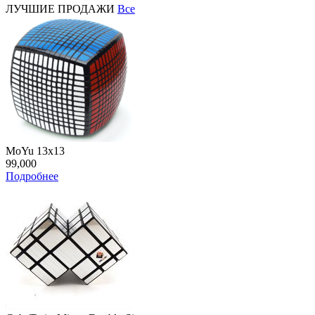
ЛУЧШИЕ ПРОДАЖИ
Все
MoYu 13x13
99,000
Подробнее