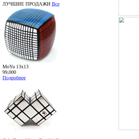
ЛУЧШИЕ ПРОДАЖИ
Все
MoYu 13x13
99,000
Подробнее