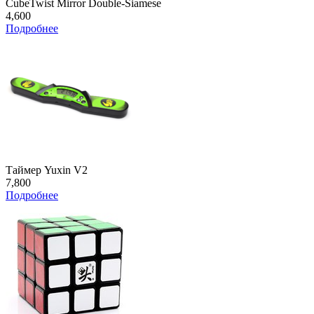
CubeTwist Mirror Double-Siamese
4,600
Подробнее
Таймер Yuxin V2
7,800
Подробнее