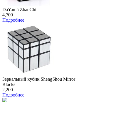
DaYan 5 ZhanChi
4,700
Подробнее
Зеркальный кубик ShengShou Mirror
Blocks
2,200
Подробнее