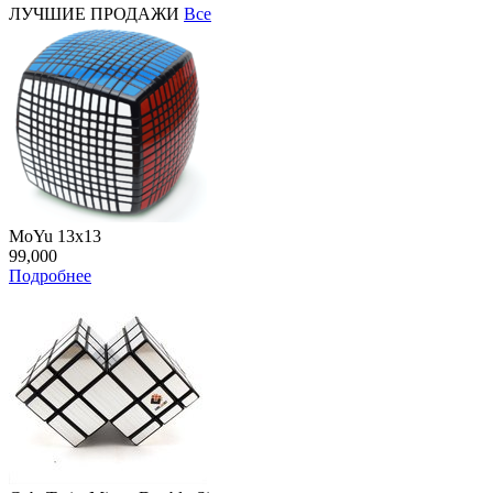
ЛУЧШИЕ ПРОДАЖИ
Все
MoYu 13x13
99,000
Подробнее