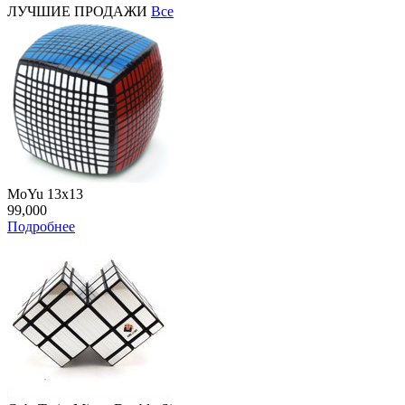
ЛУЧШИЕ ПРОДАЖИ
Все
MoYu 13x13
99,000
Подробнее