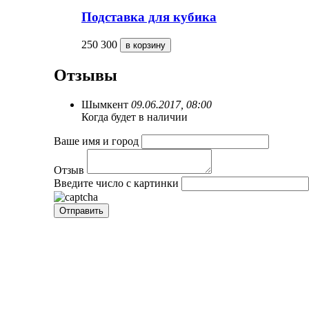
Подставка для кубика
250
300
Отзывы
Шымкент
09.06.2017, 08:00
Когда будет в наличии
Ваше имя и город
Отзыв
Введите число с картинки