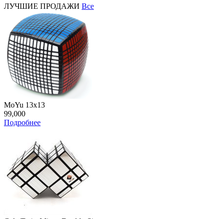
ЛУЧШИЕ ПРОДАЖИ
Все
MoYu 13x13
99,000
Подробнее