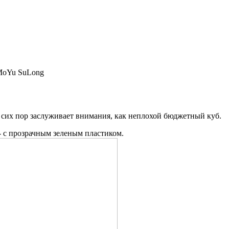
о сих пор заслуживает внимания, как неплохой бюджетный куб.
- с прозрачным зеленым пластиком.