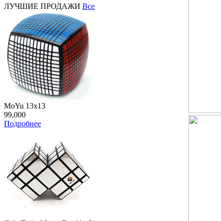
ЛУЧШИЕ ПРОДАЖИ
Все
MoYu 13x13
99,000
Подробнее