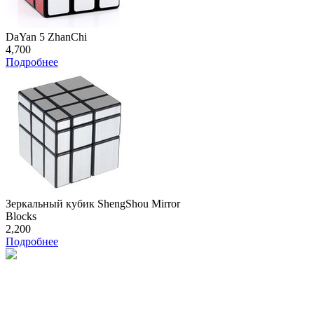
DaYan 5 ZhanChi
4,700
Подробнее
Зеркальный кубик ShengShou Mirror
Blocks
2,200
Подробнее