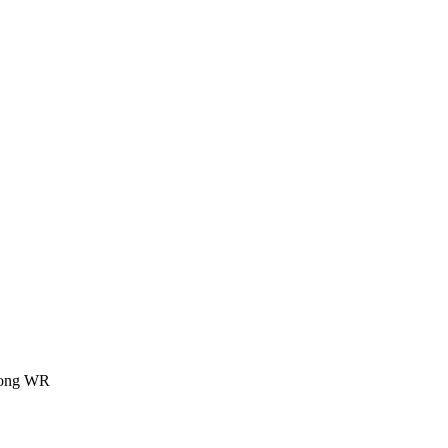
ong WR