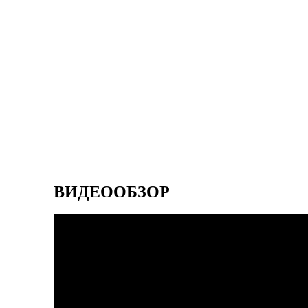
ВИДЕООБЗОР