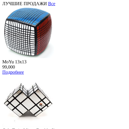
ЛУЧШИЕ ПРОДАЖИ
Все
MoYu 13x13
99,000
Подробнее