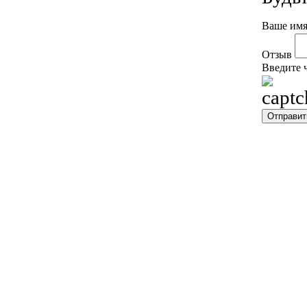
Ваше имя
Отзыв
Введите 