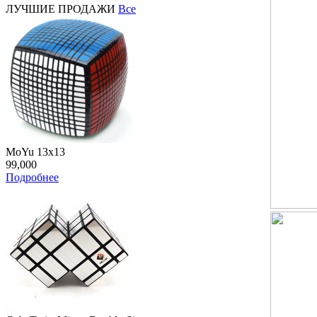
ЛУЧШИЕ ПРОДАЖИ
Все
MoYu 13x13
99,000
Подробнее