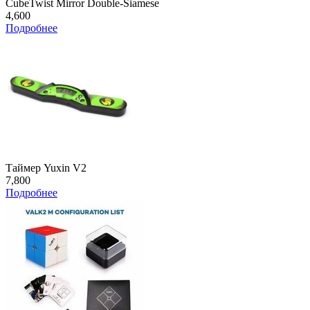
CubeTwist Mirror Double-Siamese
4,600
Подробнее
Таймер Yuxin V2
7,800
Подробнее