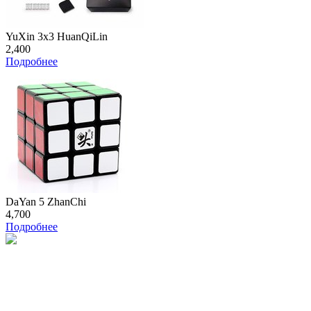
YuXin 3x3 HuanQiLin
2,400
Подробнее
DaYan 5 ZhanChi
4,700
Подробнее