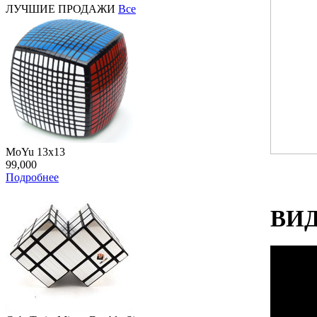
ЛУЧШИЕ ПРОДАЖИ
Все
MoYu 13x13
99,000
Подробнее
ВИ