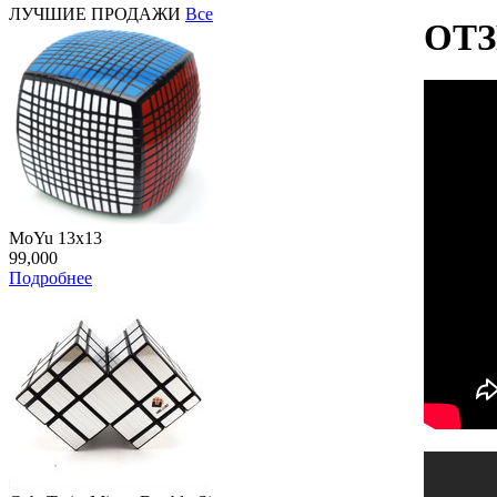
ЛУЧШИЕ ПРОДАЖИ
Все
ОТ
MoYu 13x13
99,000
Подробнее