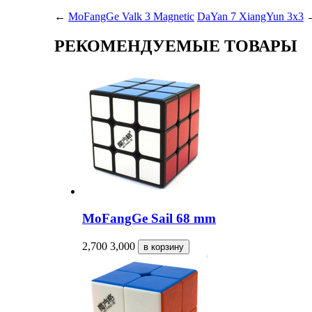
←
MoFangGe Valk 3 Magnetic
DaYan 7 XiangYun 3x3
РЕКОМЕНДУЕМЫЕ ТОВАРЫ
MoFangGe Sail 68 mm
2,700
3,000