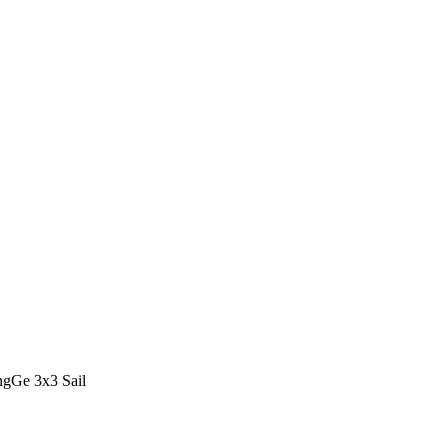
Ge 3x3 Sail