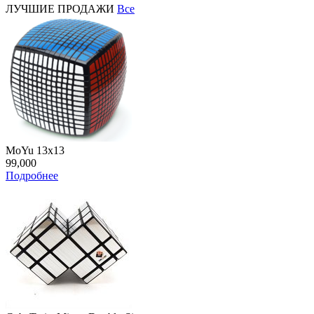
ЛУЧШИЕ ПРОДАЖИ
Все
MoYu 13x13
99,000
Подробнее