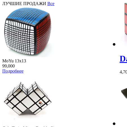
ЛУЧШИЕ ПРОДАЖИ
Все
D
MoYu 13x13
99,000
Подробнее
4,7