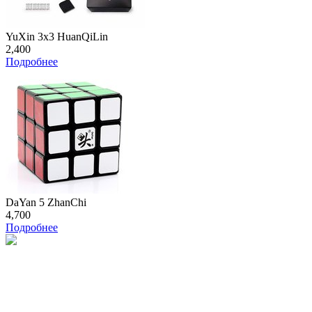
YuXin 3x3 HuanQiLin
2,400
Подробнее
DaYan 5 ZhanChi
4,700
Подробнее