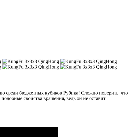
тво среди бюджетных кубиков Рубика! Сложно поверить, что
 подобные свойства вращения, ведь он не оставит
.