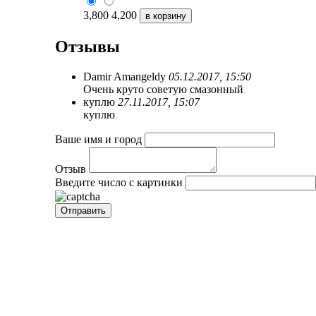
3,800
4,200
Отзывы
Damir Amangeldy
05.12.2017, 15:50
Очень круто советую смазонный
куплю
27.11.2017, 15:07
куплю
Ваше имя и город
Отзыв
Введите число с картинки