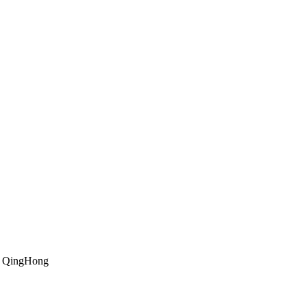
 QingHong