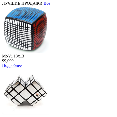
ЛУЧШИЕ ПРОДАЖИ
Все
MoYu 13x13
99,000
Подробнее