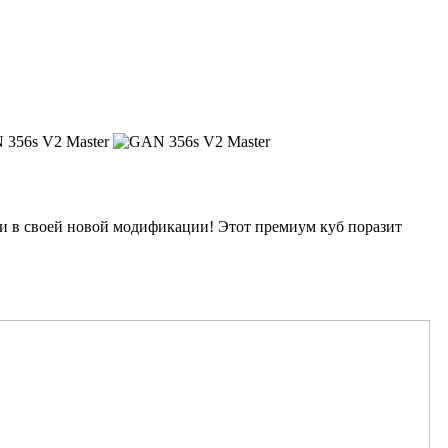
 в своей новой модификации! Этот премиум куб поразит