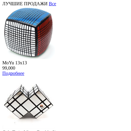
ЛУЧШИЕ ПРОДАЖИ
Все
MoYu 13x13
99,000
Подробнее