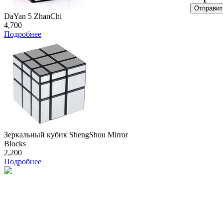
DaYan 5 ZhanChi
4,700
Подробнее
Зеркальный кубик ShengShou Mirror
Blocks
2,200
Подробнее