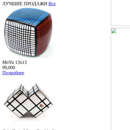
ЛУЧШИЕ ПРОДАЖИ
Все
MoYu 13x13
99,000
Подробнее