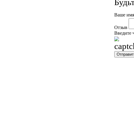
Будь
Ваше имя
Отзыв
Введите 