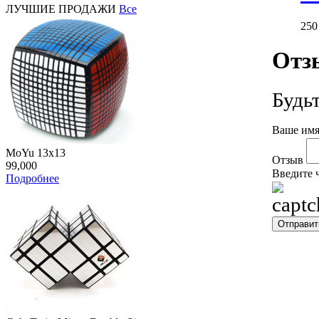
ЛУЧШИЕ ПРОДАЖИ
Все
25
Отз
Будь
Ваше имя
MoYu 13x13
Отзыв
99,000
Введите 
Подробнее