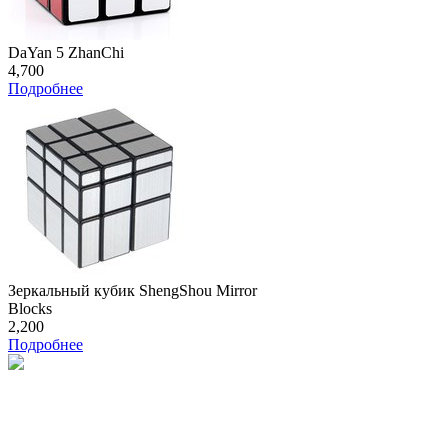
DaYan 5 ZhanChi
4,700
Подробнее
Зеркальный кубик ShengShou Mirror
Blocks
2,200
Подробнее