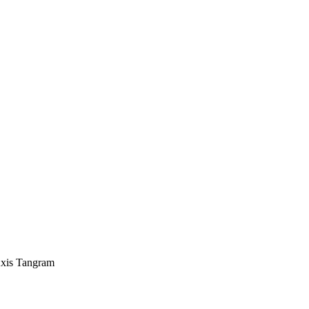
xis Tangram