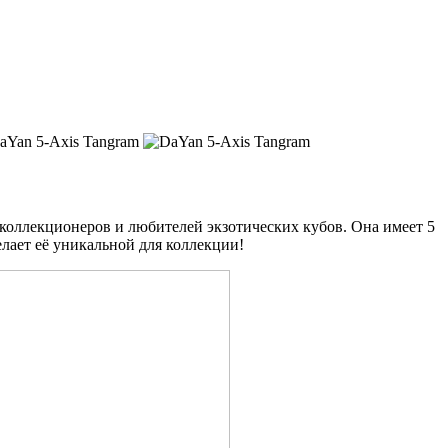
 коллекционеров и любителей экзотических кубов. Она имеет 5
лает её уникальной для коллекции!