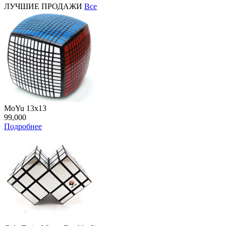
ЛУЧШИЕ ПРОДАЖИ
Все
MoYu 13x13
99,000
Подробнее