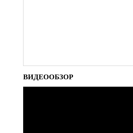
ВИДЕООБЗОР