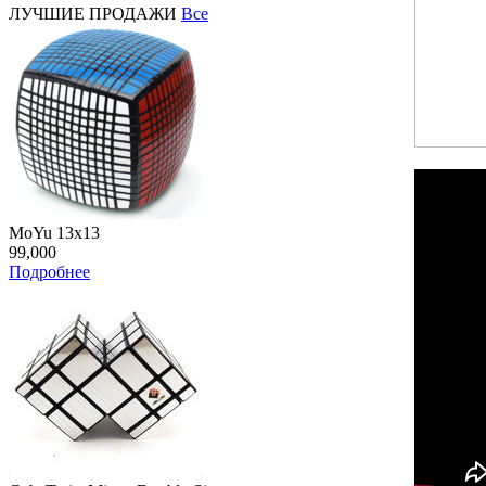
ЛУЧШИЕ ПРОДАЖИ
Все
MoYu 13x13
99,000
Подробнее