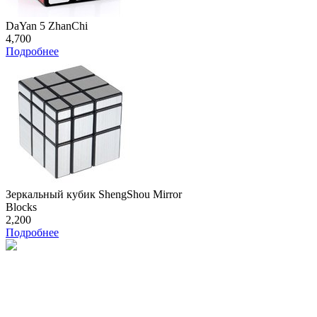
DaYan 5 ZhanChi
4,700
Подробнее
Зеркальный кубик ShengShou Mirror
Blocks
2,200
Подробнее