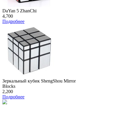
DaYan 5 ZhanChi
4,700
Подробнее
Зеркальный кубик ShengShou Mirror
Blocks
2,200
Подробнее