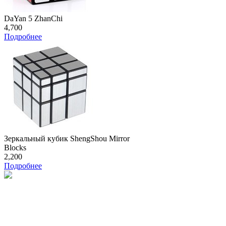
DaYan 5 ZhanChi
4,700
Подробнее
Зеркальный кубик ShengShou Mirror
Blocks
2,200
Подробнее