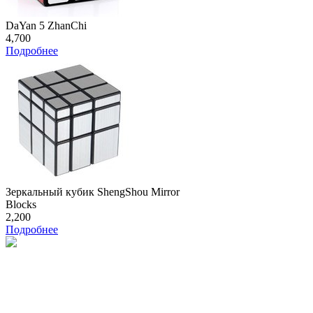
DaYan 5 ZhanChi
4,700
Подробнее
Зеркальный кубик ShengShou Mirror
Blocks
2,200
Подробнее