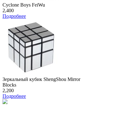
Cyclone Boys FeiWu
2,400
Подробнее
Зеркальный кубик ShengShou Mirror
Blocks
2,200
Подробнее