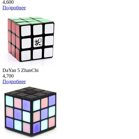
4,600
Подробнее
DaYan 5 ZhanChi
4,700
Подробнее