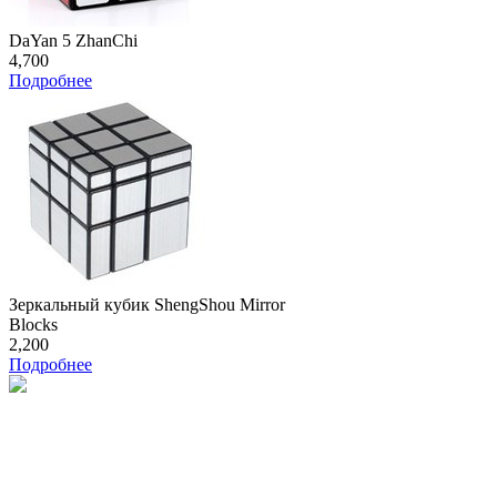
DaYan 5 ZhanChi
4,700
Подробнее
Зеркальный кубик ShengShou Mirror
Blocks
2,200
Подробнее