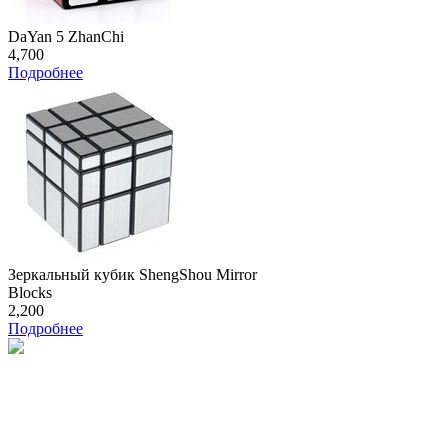
DaYan 5 ZhanChi
4,700
Подробнее
Зеркальный кубик ShengShou Mirror
Blocks
2,200
Подробнее