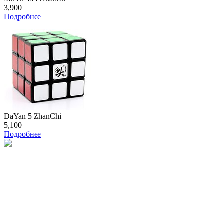
3,900
Подробнее
DaYan 5 ZhanChi
5,100
Подробнее