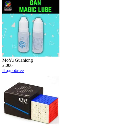
MoYu Guanlong
2,000
Подробнее