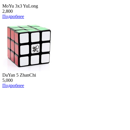
MoYu 3x3 YuLong
2,800
Подробнее
DaYan 5 ZhanChi
5,000
Подробнее