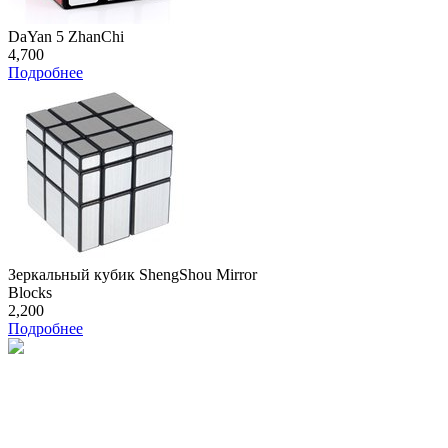
DaYan 5 ZhanChi
4,700
Подробнее
Зеркальный кубик ShengShou Mirror
Blocks
2,200
Подробнее